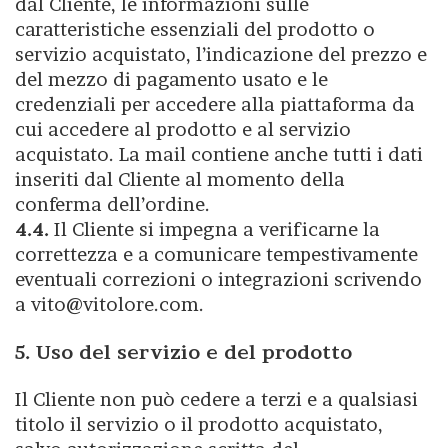
dal Cliente, le informazioni sulle
caratteristiche essenziali del prodotto o
servizio acquistato, l’indicazione del prezzo e
del mezzo di pagamento usato e le
credenziali per accedere alla piattaforma da
cui accedere al prodotto e al servizio
acquistato. La mail contiene anche tutti i dati
inseriti dal Cliente al momento della
conferma dell’ordine.
4.4.
Il Cliente si impegna a verificarne la
correttezza e a comunicare tempestivamente
eventuali correzioni o integrazioni scrivendo
a vito@vitolore.com.
5. Uso del servizio e del prodotto
Il Cliente non può cedere a terzi e a qualsiasi
titolo il servizio o il prodotto acquistato,