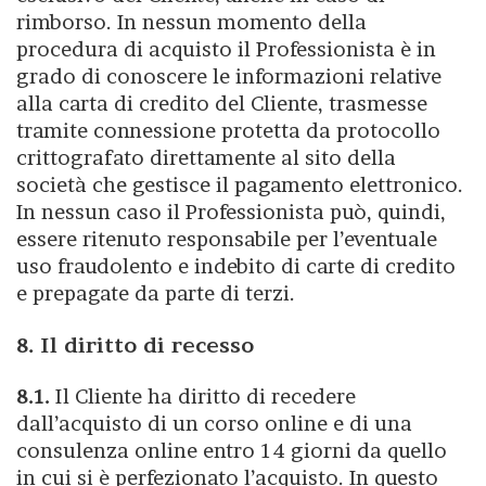
rimborso. In nessun momento della
procedura di acquisto il Professionista è in
grado di conoscere le informazioni relative
alla carta di credito del Cliente, trasmesse
tramite connessione protetta da protocollo
crittografato direttamente al sito della
società che gestisce il pagamento elettronico.
In nessun caso il Professionista può, quindi,
essere ritenuto responsabile per l’eventuale
uso fraudolento e indebito di carte di credito
e prepagate da parte di terzi.
8. Il diritto di recesso
8.1.
Il Cliente ha diritto di recedere
dall’acquisto di un corso online e di una
consulenza online entro 14 giorni da quello
in cui si è perfezionato l’acquisto. In questo