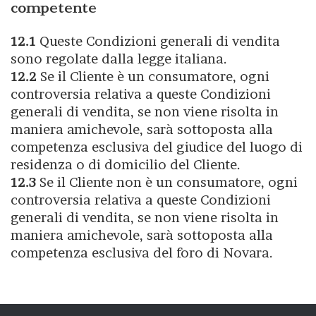
competente
12.1
Queste Condizioni generali di vendita
sono regolate dalla legge italiana.
12.2
Se il Cliente è un consumatore, ogni
controversia relativa a queste Condizioni
generali di vendita, se non
viene risolta in
maniera amichevole, sarà sottoposta alla
competenza esclusiva del giudice del luogo di
residenza o di domicilio del Cliente.
12.3
Se il Cliente non è un consumatore, ogni
controve
rsia relativa a queste Condizioni
generali di vendita, se non viene risolta in
maniera amichevole, sarà sottoposta alla
competenza esclusiva del foro di Novara.