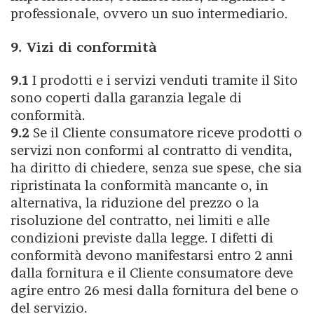
professionale, ovvero un suo intermediario.
9. Vizi di conformità
9.1
I prodotti e i servizi venduti tramite il Sito
sono coperti dalla garanzia legale di
conformità.
9.2
Se il Cliente consumatore riceve prodotti o
servizi non conformi al contratto di vendita,
ha diritto di chiedere, senza sue spese, che sia
ripristinata la conformità mancante o, in
alternativa, la riduzione del prezzo o la
risoluzione del contratto, nei limiti e alle
condizioni previste dalla legge. I difetti di
conformità devono manifestarsi entro 2 anni
dalla fornitura e il Cliente consumatore deve
agire entro 26 mesi dalla fornitura del bene o
del servizio.