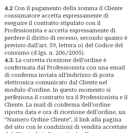
4.2
Con il pagamento della somma il Cliente
consumatore accetta espressamente di
eseguire il contratto stipulato con il
Professionista e accetta espressamente di
perdere il diritto di recesso, secondo quanto è
previsto dall’art. 59, lettera o) del Codice del
consumo (d.lgs. n. 206/2005).
4.3.
La corretta ricezione dell’ordine è
confermata dal Professionista con una email
di conferma inviata all’indirizzo di posta
elettronica comunicato dal Cliente nel
modulo d’ordine. In questo momento si
perfeziona il contratto tra il Professionista e il
Cliente. La mail di conferma dell’ordine
riporta data e ora di ricezione dell’ordine, un
“Numero Ordine Cliente”, il link alla pagina
del sito con le condizioni di vendita accettate