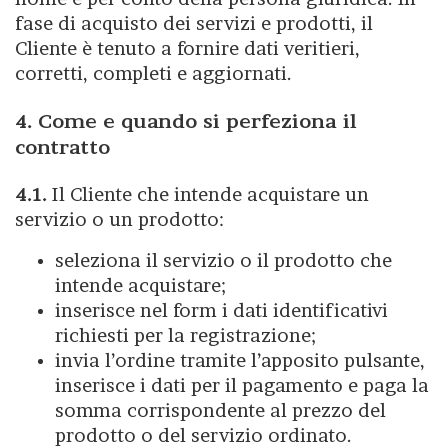
fase di acquisto dei servizi e prodotti, il
Cliente è tenuto a fornire dati veritieri,
corretti, completi e aggiornati.
4. Come e quando si perfeziona il
contratto
4.1.
Il Cliente che intende acquistare un
servizio o un prodotto:
seleziona il servizio o il prodotto che
intende acquistare;
inserisce nel form i dati identificativi
richiesti per la registrazione;
invia l’ordine tramite l’apposito pulsante,
inserisce i dati per il pagamento e paga la
somma corrispondente al prezzo del
prodotto o del servizio ordinato.