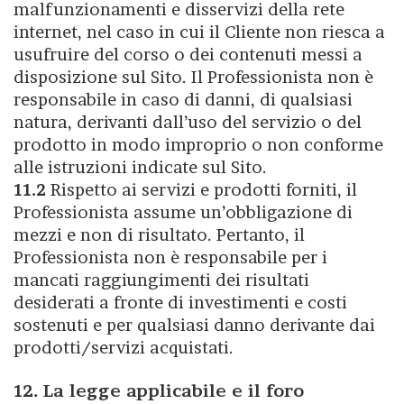
malfunzionamenti e disservizi della rete
internet, nel caso in cui il Cliente non riesca a
usufruire del corso o dei contenuti messi a
disposizione sul Sito. Il Professionista non è
responsabile in caso di danni, di qualsiasi
natura, derivanti dall’uso del servizio o del
prodotto in modo improprio o non conforme
alle istruzioni indicate sul Sito.
11.2
Rispetto ai servizi e prodotti forniti, il
Professionista assume un’obbligazione di
mezzi e non di risultato. Pertanto, il
Professionista non è responsabile per i
mancati raggiungimenti dei risultati
desiderati a fronte di investimenti e costi
sostenuti e per qualsiasi danno derivante dai
prodotti/servizi acquistati.
12. La legge applicabile e il foro