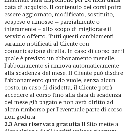
data di acquisto. Il contenuto dei corsi potrà
essere aggiornato, modificato, sostituito,
sospeso o rimosso – parzialmente o
interamente – allo scopo di migliorare il
servizio offerto. Tutti questi cambiamenti
saranno notificati al Cliente con
comunicazione diretta. In caso di corso per il
quale è previsto un abbonamento mensile,
l’abbonamento si rinnova automaticamente
alla scadenza del mese. Il Cliente può disdire
l’abbonamento quando vuole, senza alcun
costo. In caso di disdetta, il Cliente potrà
accedere al corso fino alla data di scadenza
del mese già pagato e non avrà diritto ad
alcun rimborso per l’eventuale parte di corso
non goduta.
2.3 Area riservata gratuita
Il Sito mette a