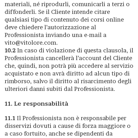
materiali, né riprodurli, comunicarli a terzi o
diffonderli. Se il Cliente intende citare
qualsiasi tipo di contenuto dei corsi online
deve chiedere l’autorizzazione al
Professionista inviando una e-mail a
vito@vitolore.com.
10.2
In caso di violazione di questa clausola, il
Professionista cancellerà l’account del Cliente
che, quindi, non potrà più accedere al servizio
acquistato e non avrà diritto ad alcun tipo di
rimborso, salvo il diritto al risarcimento degli
ulteriori danni subiti dal Professionista.
11. Le responsabilità
11.1
Il Professionista non è responsabile per
disservizi dovuti a cause di forza maggiore o
a caso fortuito, anche se dipendenti da