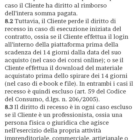
caso il Cliente ha diritto al rimborso
dell’intera somma pagata.
8.2
Tuttavia, il Cliente perde il diritto di
recesso in caso di esecuzione iniziata del
contratto, ossia se il Cliente effettua il login
all’interno della piattaforma prima della
scadenza dei 14 giorni dalla data del suo
acquisto (nel caso dei corsi online); o se il
Cliente effettua il download del materiale
acquistato prima dello spirare dei 14 giorni
(nel caso di e-book e file). In entrambi i casi il
recesso è quindi escluso (art. 59 del Codice
del Consumo, d.lgs. n. 206/2005).
8.3
Il diritto di recesso è in ogni caso escluso
se il Cliente è un professionista, ossia una
persona fisica o giuridica che agisce
nell’esercizio della propria attività
imprenditoriale, commerciale, artigianale o