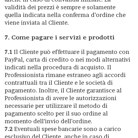
validità dei prezzi è sempre e solamente
quella indicata nella conferma d’ordine che
viene inviata al Cliente.
7. Come pagare i servizi e prodotti
7.1
Il Cliente può effettuare il pagamento con
PayPal, carta di credito o nei modi alternativi
indicati nella procedura di acquisto. Il
Professionista rimane estraneo agli accordi
contrattuali tra il Cliente e le società di
pagamento. Inoltre, il Cliente garantisce al
Professionista di avere le autorizzazioni
necessarie per utilizzare il metodo di
pagamento scelto per il suo ordine al
momento dell’invio dell’ordine.
7.2
Eventuali spese bancarie sono a carico
esclusivo del Cliente, anche in caso di