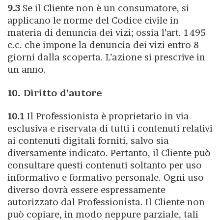
9.3
Se il Cliente non è un consumatore, si
applicano le norme del Codice civile in
materia di denuncia dei vizi; ossia l’art. 1495
c.c. che impone la denuncia dei vizi entro 8
giorni dalla scoperta. L’azione si prescrive in
un anno.
10. Diritto d’autore
10.1
Il Professionista è proprietario in via
esclusiva e riservata di tutti i contenuti relativi
ai contenuti digitali forniti, salvo sia
diversamente indicato. Pertanto, il Cliente può
consultare questi contenuti soltanto per uso
informativo e formativo personale. Ogni uso
diverso dovrà essere espressamente
autorizzato dal Professionista. Il Cliente non
può copiare, in modo neppure parziale, tali