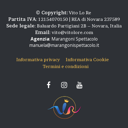
© Copyright:
Vito Lo Re
Partita IVA
: 12154070150 | REA di Novara 237589
Sede legale
: Baluardo Partigiani 2B – Novara, Italia
Email
:
vito@vitolore.com
Agenzia
: Marangoni Spettacolo
manuela@marangonispettacolo.it
Informativa privacy
Informativa Cookie
Termini e condizioni